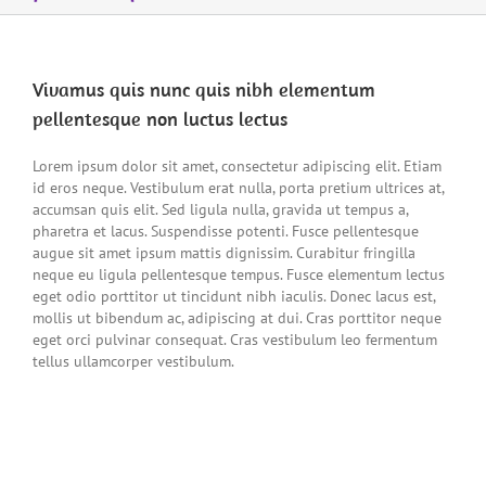
Vivamus quis nunc quis nibh elementum
pellentesque non luctus lectus
Lorem ipsum dolor sit amet, consectetur adipiscing elit. Etiam
id eros neque. Vestibulum erat nulla, porta pretium ultrices at,
accumsan quis elit. Sed ligula nulla, gravida ut tempus a,
pharetra et lacus. Suspendisse potenti. Fusce pellentesque
augue sit amet ipsum mattis dignissim. Curabitur fringilla
neque eu ligula pellentesque tempus. Fusce elementum lectus
eget odio porttitor ut tincidunt nibh iaculis. Donec lacus est,
mollis ut bibendum ac, adipiscing at dui. Cras porttitor neque
eget orci pulvinar consequat. Cras vestibulum leo fermentum
tellus ullamcorper vestibulum.